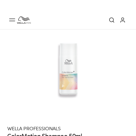
WELLA PROFESSIONALS