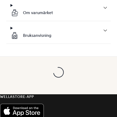
Om varumärket
Bruksanvisning
WELLASTORE-APP