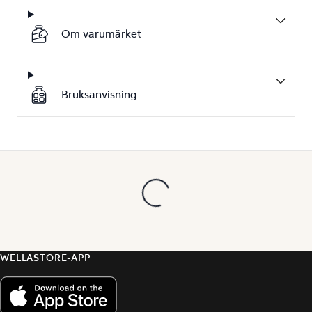
Om varumärket
Bruksanvisning
WELLASTORE-APP