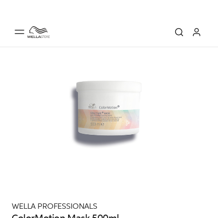
WELLA PROFESSIONALS